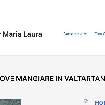
r Maria Laura
Come arrivare
Foto G
OVE MANGIARE IN VALTARTA